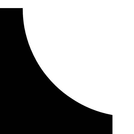
 a 67 personas