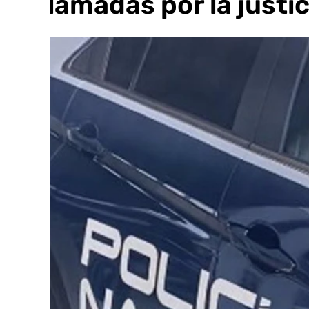
reclamadas por la justic