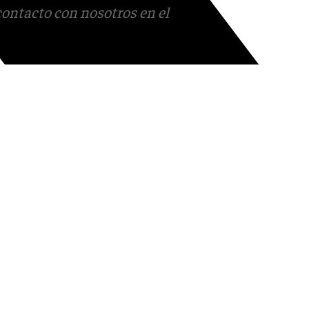
contacto con nosotros en el