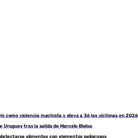
ís como violencia machista y eleva a 36 las víctimas en 2026
e Uruguay tras la salida de Marcelo Bielsa
s detectarse alimentos con elementos peligrosos