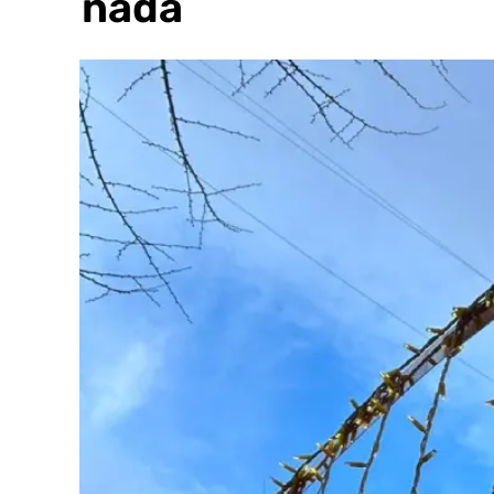
Granada