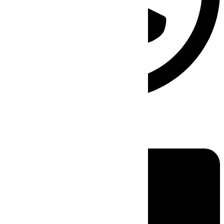
Linkedin