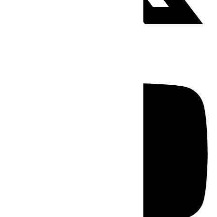
Youtube