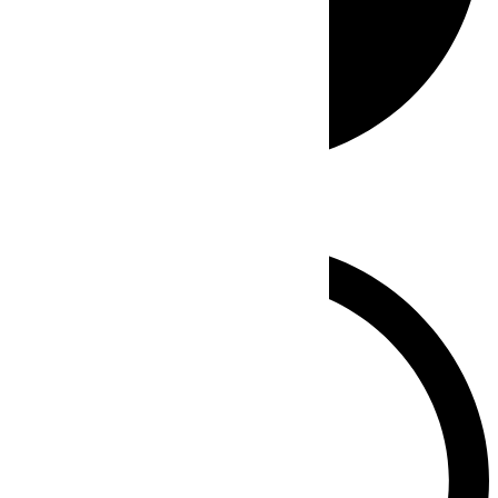
Whatsapp