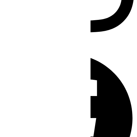
Facebook