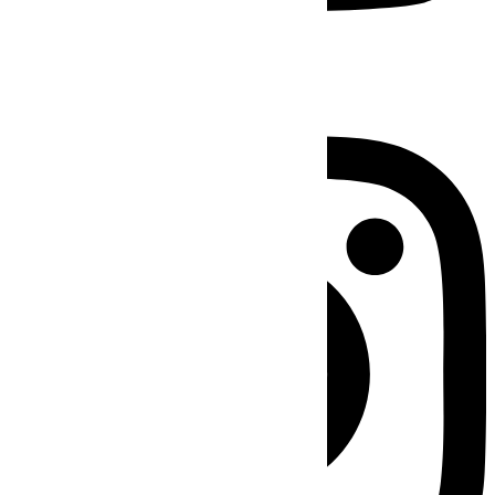
Instagram