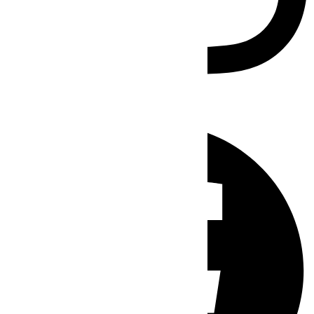
Facebook