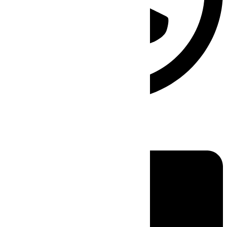
Linkedin