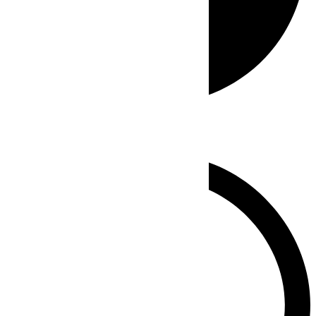
Whatsapp