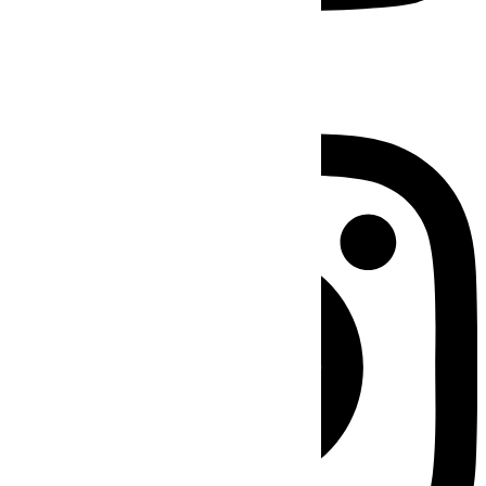
Instagram