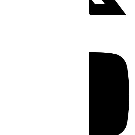
Youtube