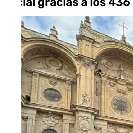
oficial gracias a los 43