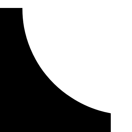
zado de la carrera