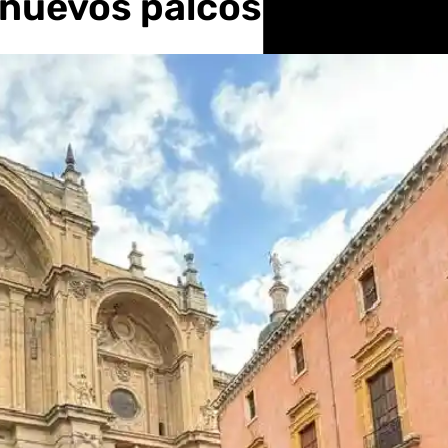
6 nuevos palcos