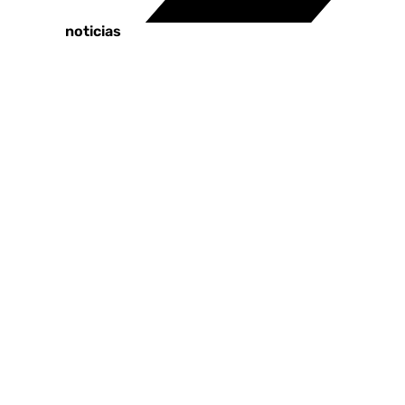
Tags:
Últimas noticias