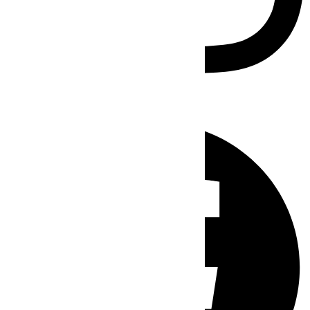
Facebook