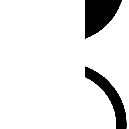
Whatsapp