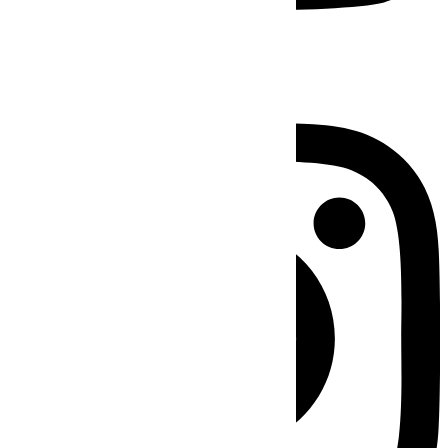
Instagram