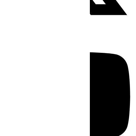
Youtube