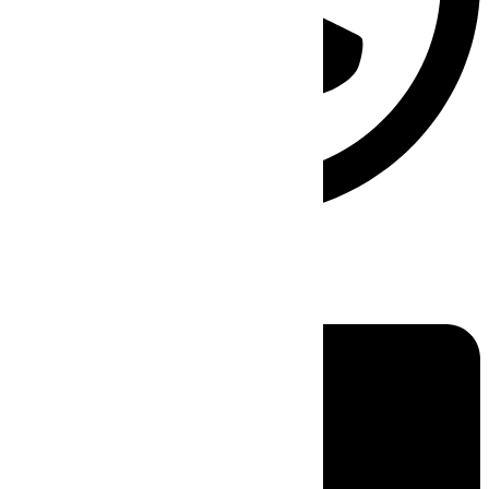
Linkedin