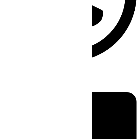
Linkedin