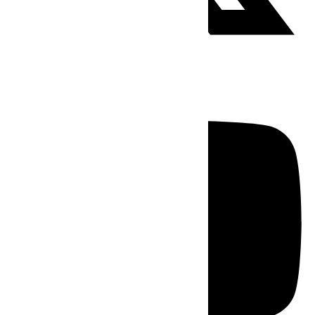
Youtube