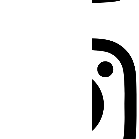
Instagram