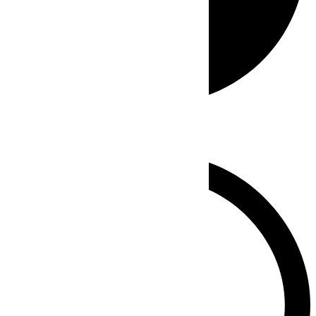
Whatsapp