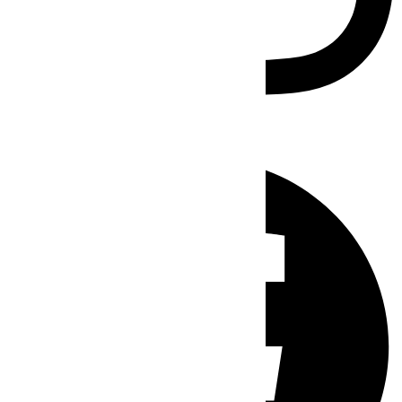
Facebook