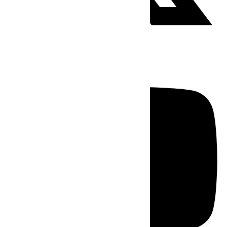
Youtube