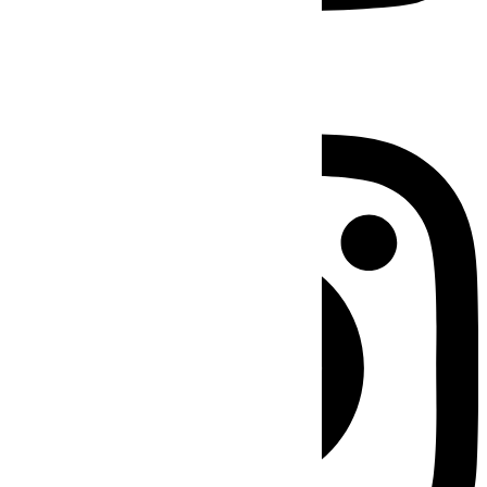
Instagram