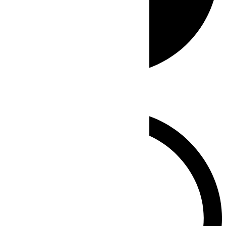
Whatsapp