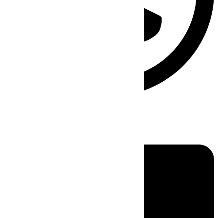
Linkedin