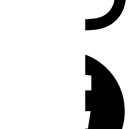
Facebook