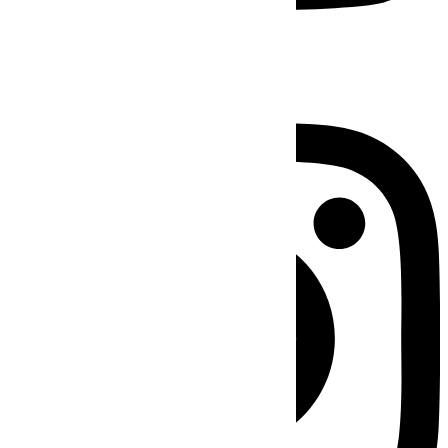
Instagram