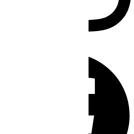
Facebook