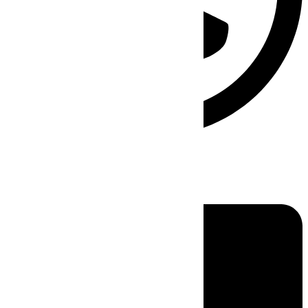
Linkedin