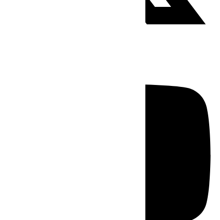
Youtube