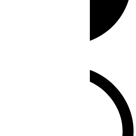
Whatsapp