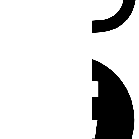
Facebook