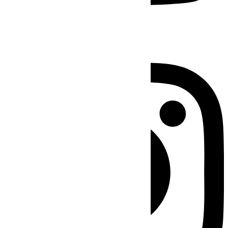
Instagram