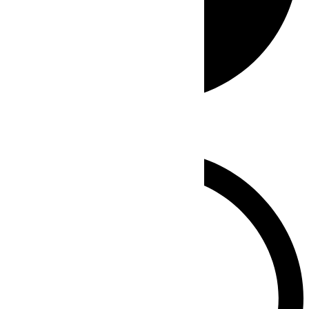
Whatsapp