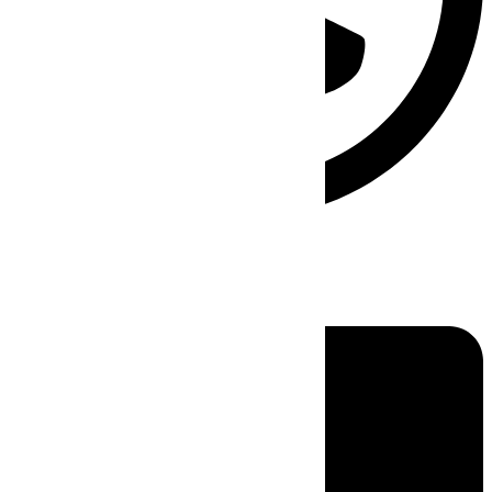
Linkedin