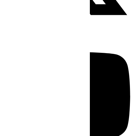
Youtube