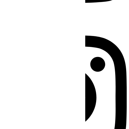
Instagram