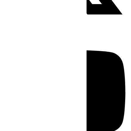
Youtube