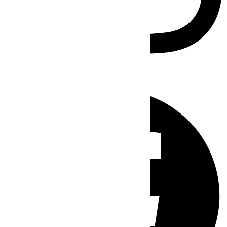
Facebook