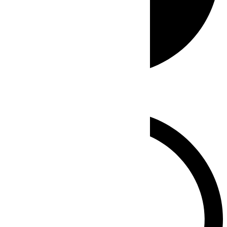
Whatsapp