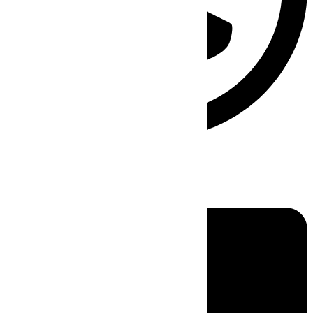
Linkedin