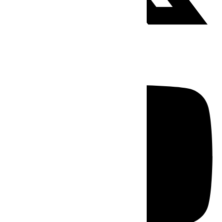
Youtube