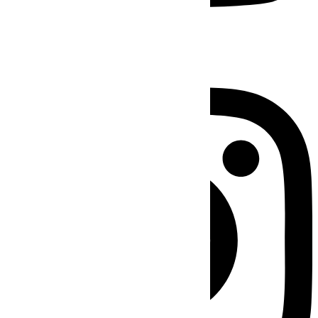
Instagram