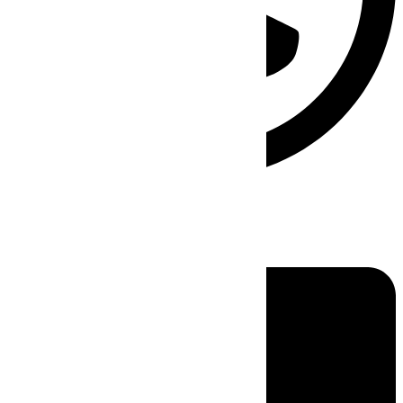
Linkedin