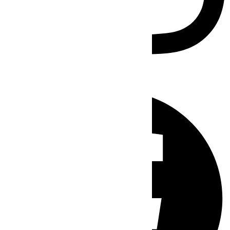
Facebook