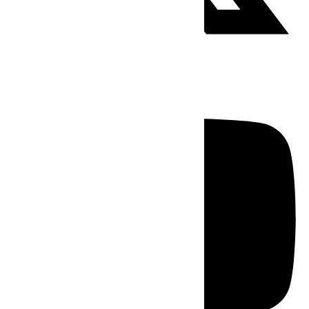
Youtube