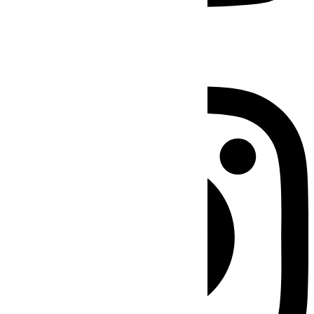
Instagram