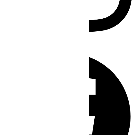
Facebook