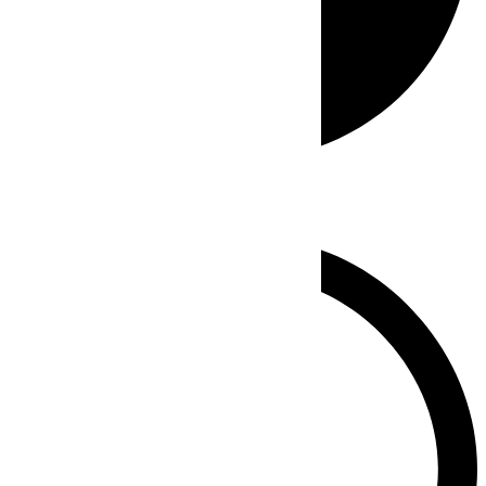
Whatsapp