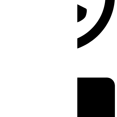
Linkedin