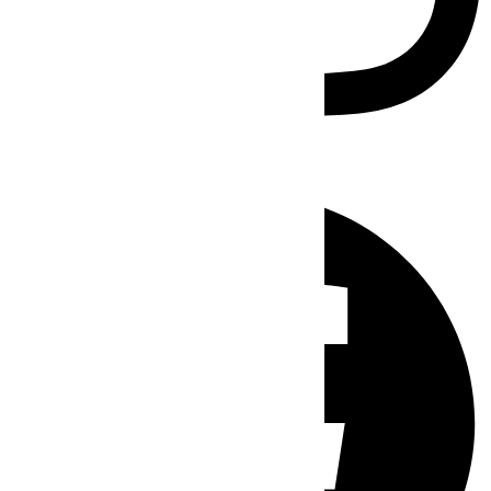
Facebook