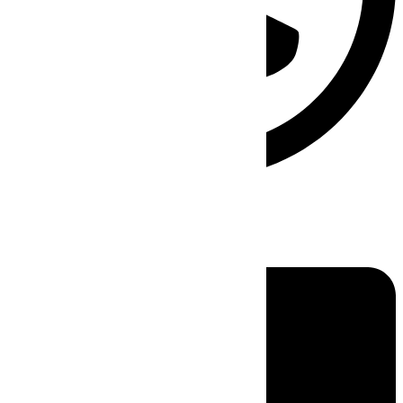
Linkedin