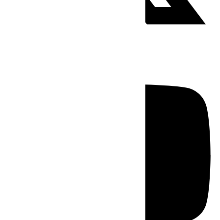
Youtube