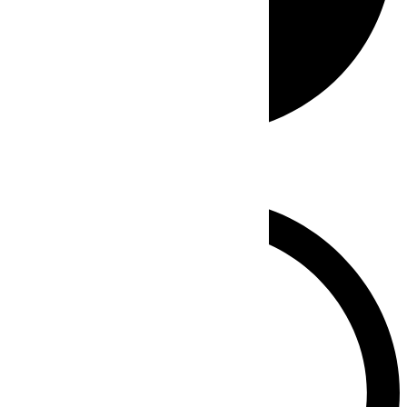
Whatsapp