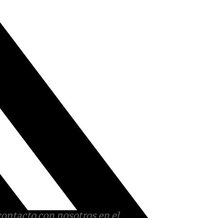
contacto con nosotros en el