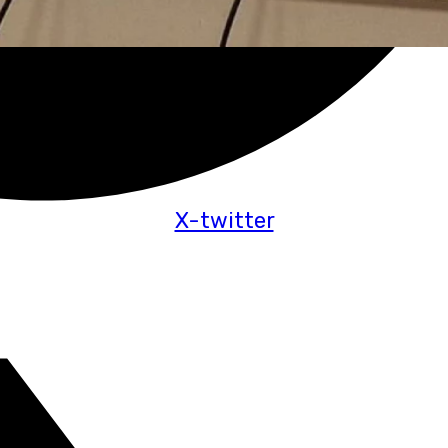
X-twitter