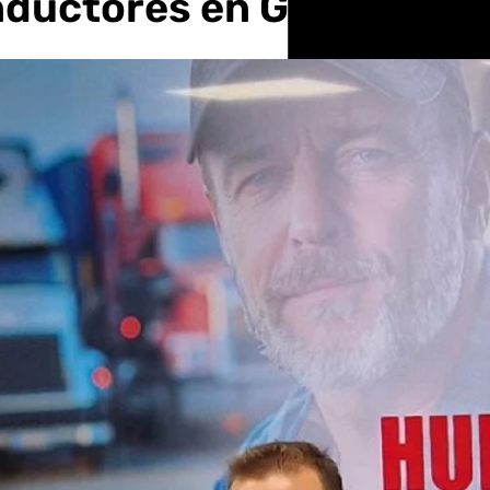
nductores en Granada