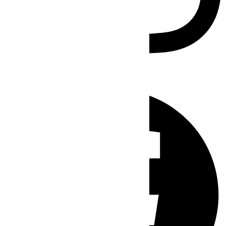
Facebook