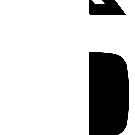
Youtube