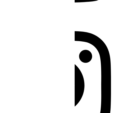
Instagram