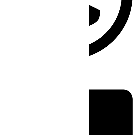
Linkedin