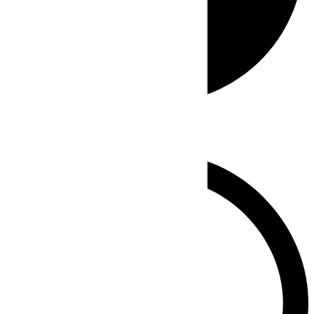
Whatsapp