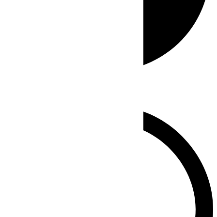
Whatsapp