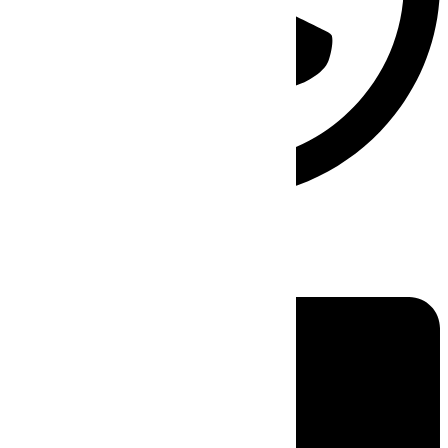
Linkedin