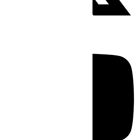
Youtube