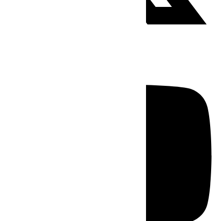
Youtube