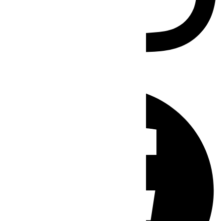
Facebook