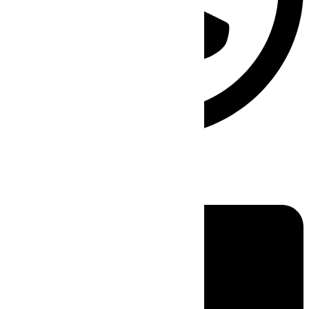
Linkedin