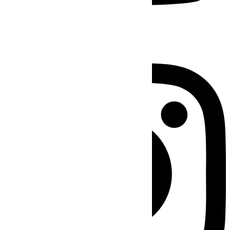
Instagram