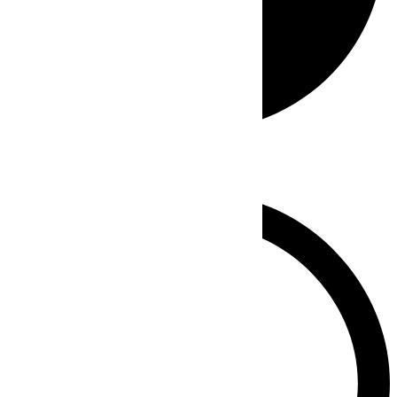
Whatsapp