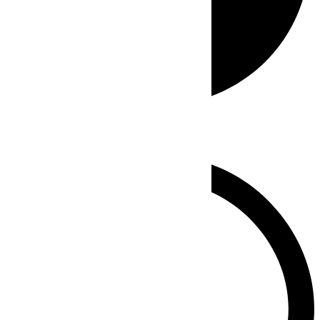
Whatsapp