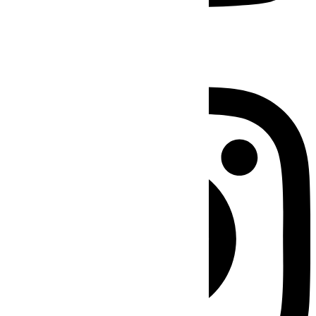
Instagram