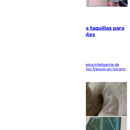
07.08.2026
El mercado de Jerez refrigera sus taquillas para
facilitar las compras a sus visitantes
El Mercado Central de Abastos estrena un sistema inteligente de
'smart lockers' que permite recoger los productos frescos en horario
de tarde y con total autonomía