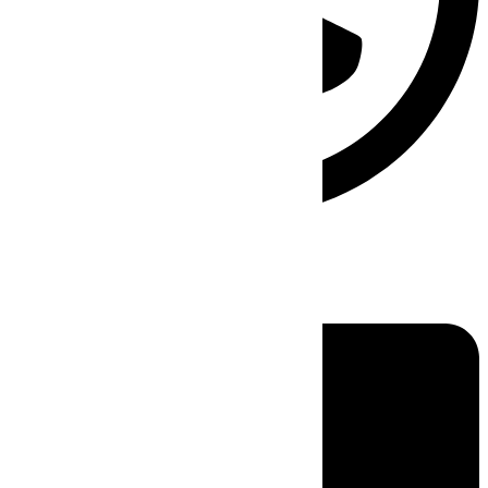
Linkedin