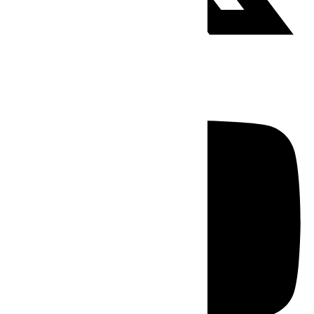
Youtube