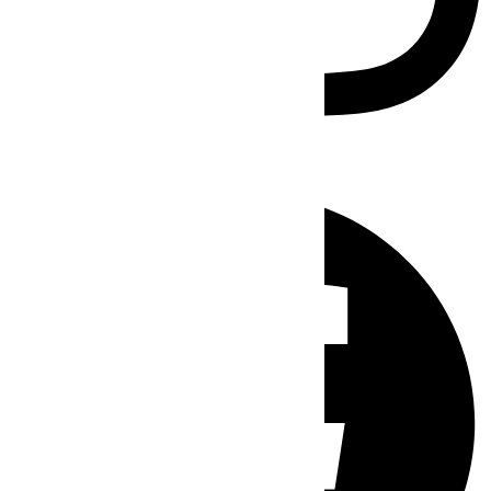
Facebook