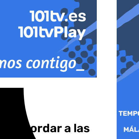
ra recordar a las