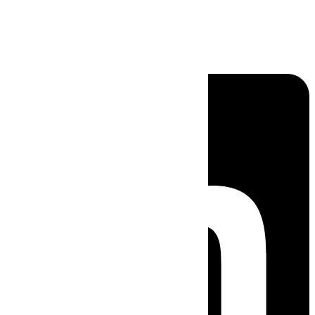
Linkedin