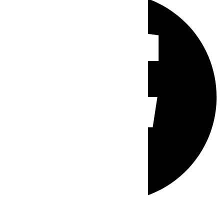
Whatsapp