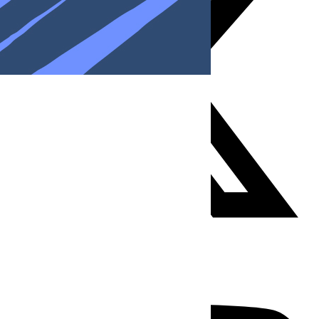
Youtube