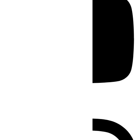
Instagram