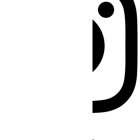
Facebook