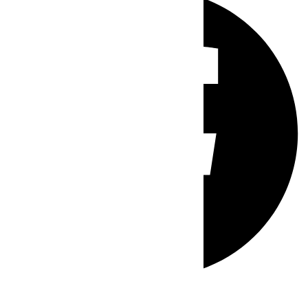
Whatsapp