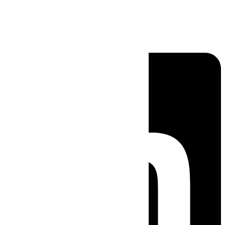
Linkedin