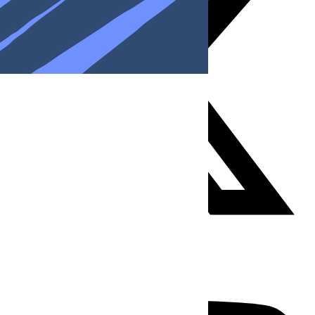
Youtube