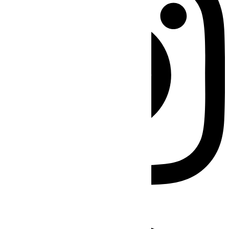
Facebook