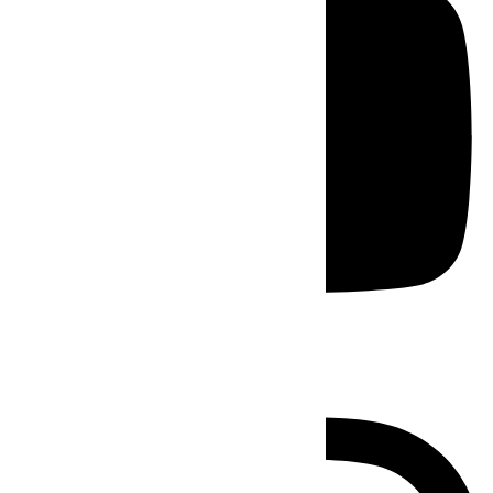
Instagram