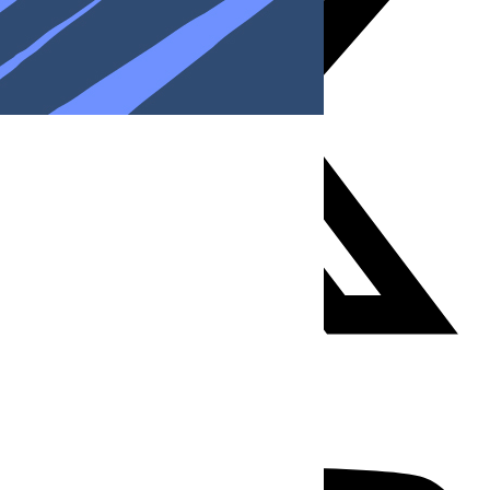
Youtube