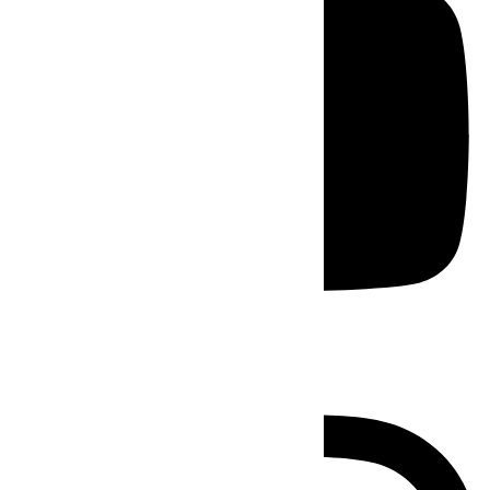
Instagram