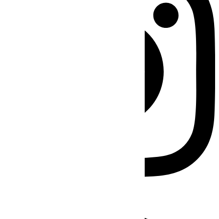
Facebook