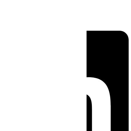
Linkedin