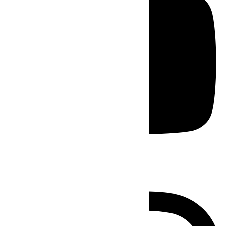
Instagram