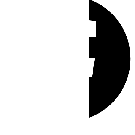
Whatsapp