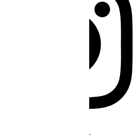
Facebook