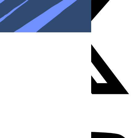
Youtube