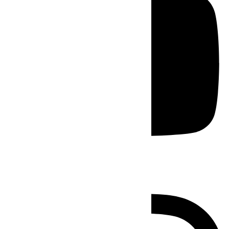
Instagram