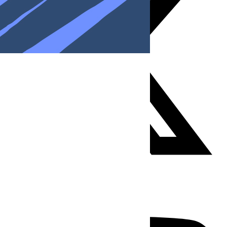
Youtube