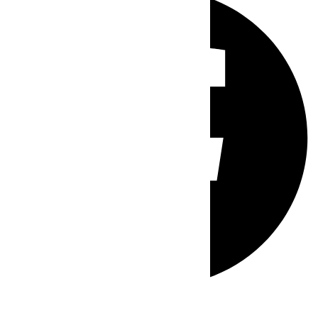
Whatsapp