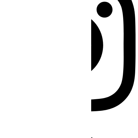
Facebook