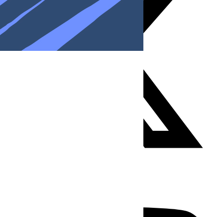
Youtube