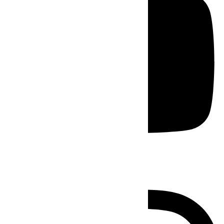
Instagram