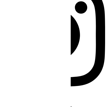
Facebook