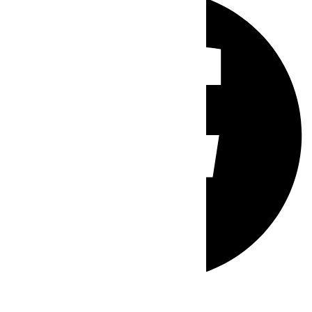
Whatsapp