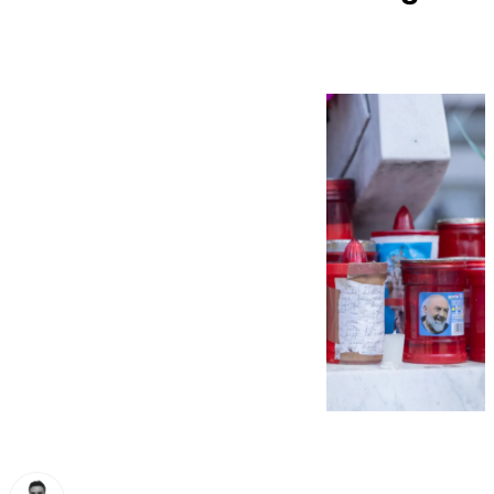
siendo crítico