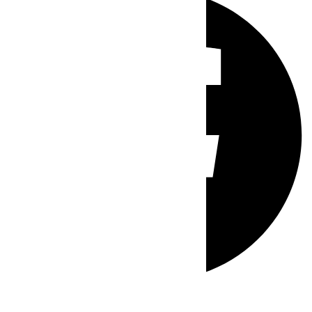
Whatsapp