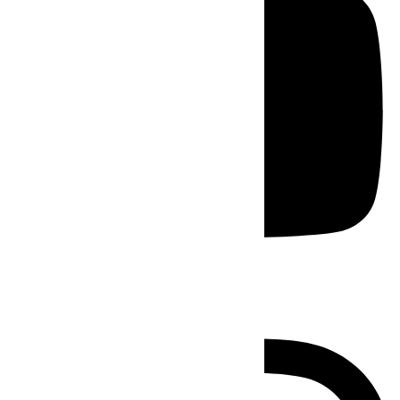
Instagram