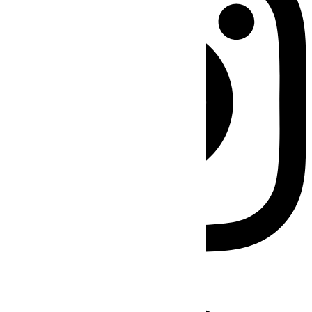
Facebook