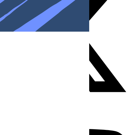
Youtube