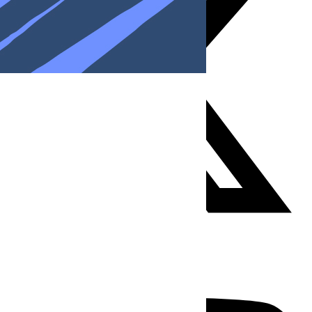
Youtube