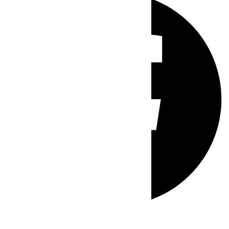
Whatsapp