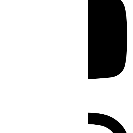
Instagram