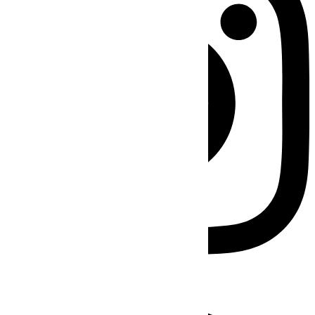
Facebook