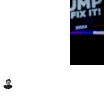
Enrique Rodríguez