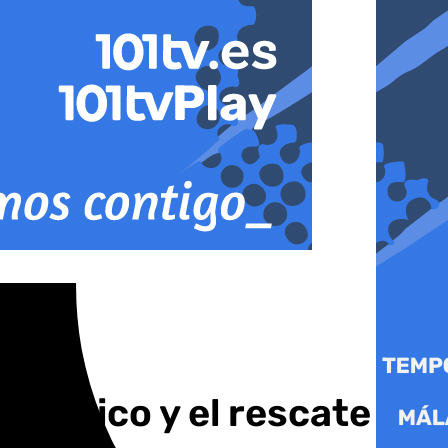
político y el rescate de