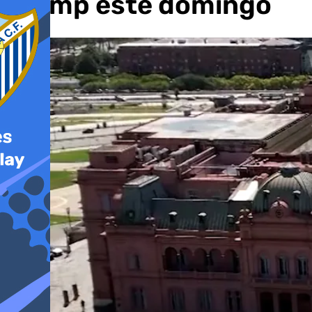
Trump este domingo