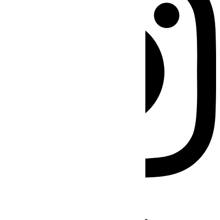
Facebook