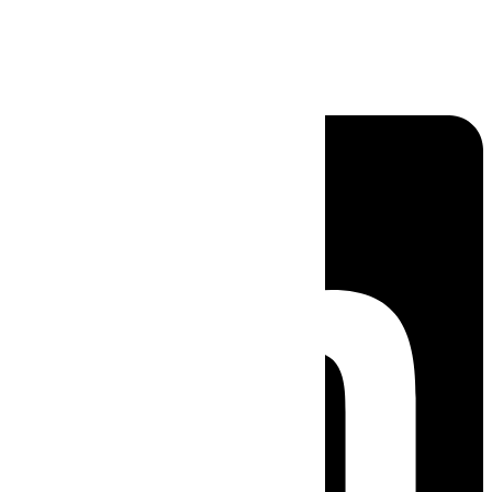
Linkedin