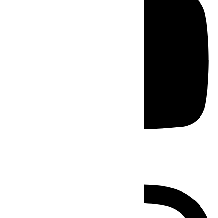
Instagram