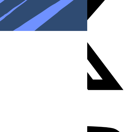
Youtube