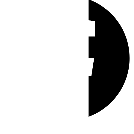
Whatsapp