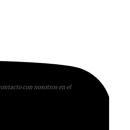
contacto con nosotros en el