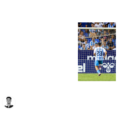
Segunda División