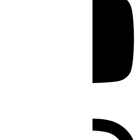
Instagram