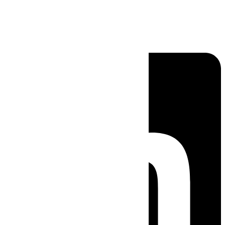
Linkedin