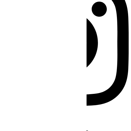
Facebook