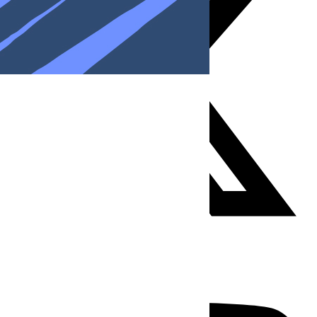
Youtube