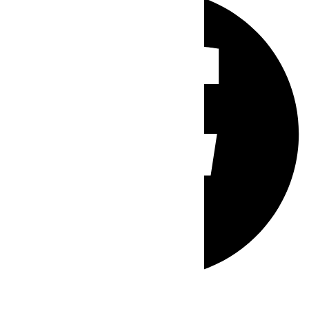
Whatsapp