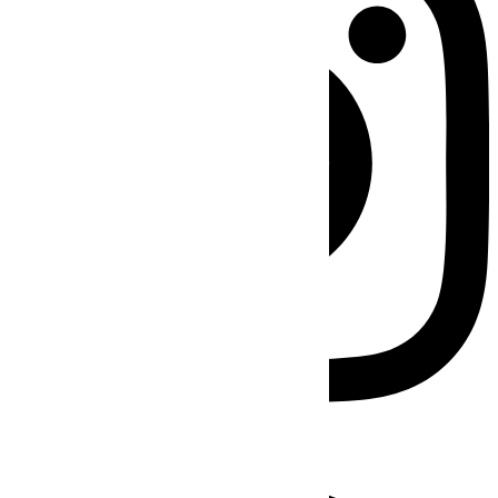
Facebook