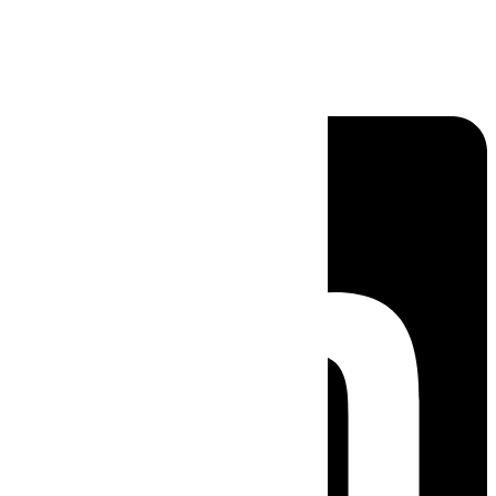
Linkedin