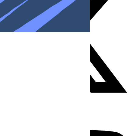
Youtube