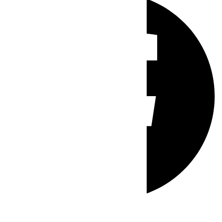
Whatsapp