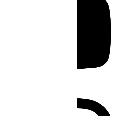
Instagram