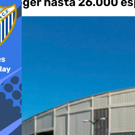
acoger hasta 26.000 e