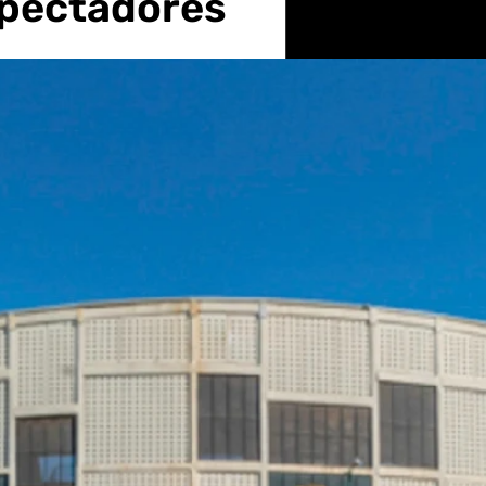
spectadores