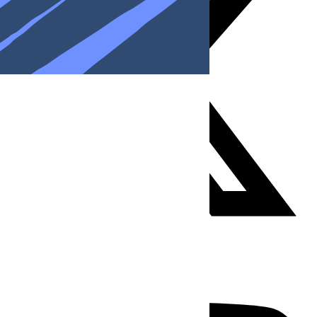
Youtube