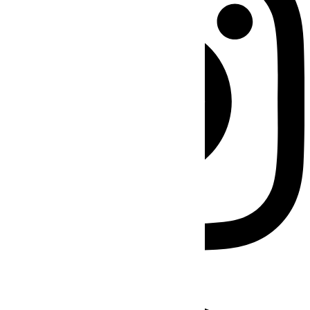
Facebook