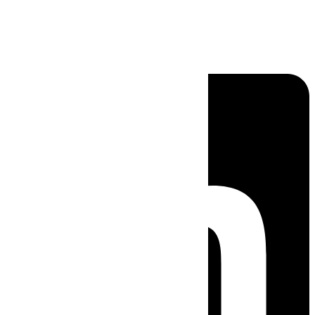
Linkedin