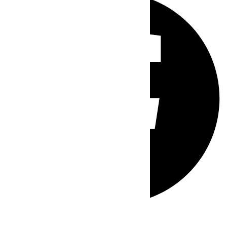
Whatsapp