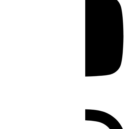
Instagram