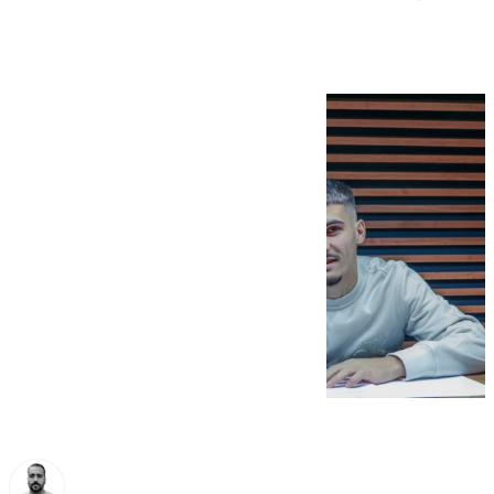
ningún sitio