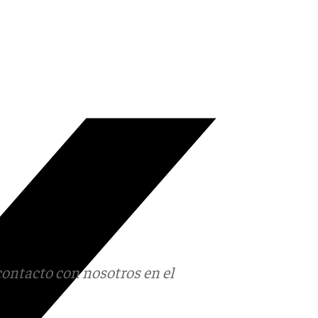
contacto con nosotros en el