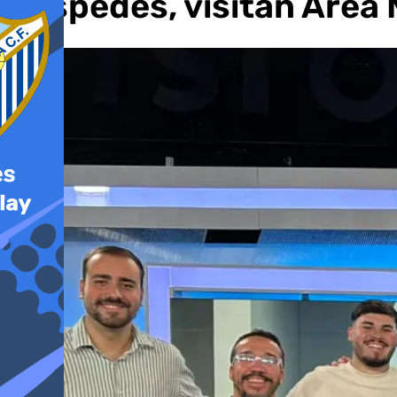
Céspedes, visitan Área 