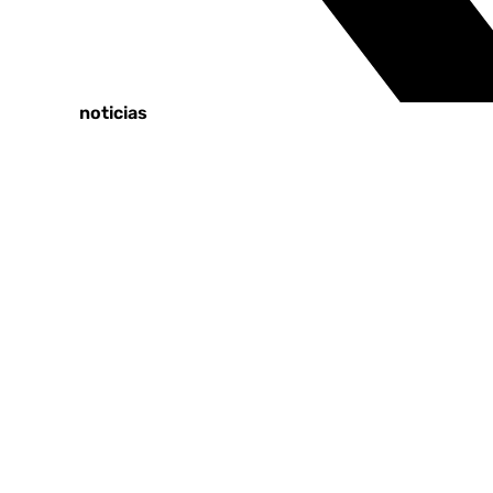
Tags:
Últimas noticias