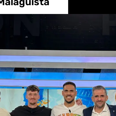
Malaguista