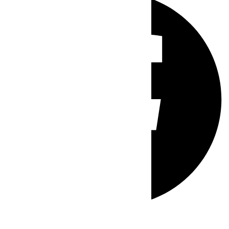
Whatsapp