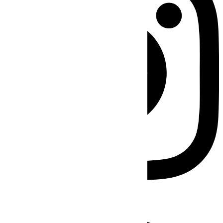
Facebook