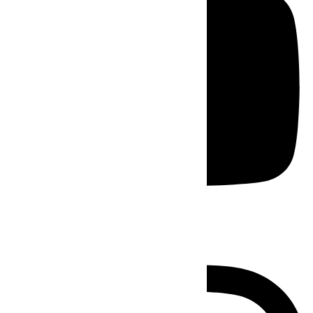
Instagram