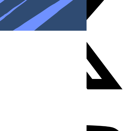
Youtube