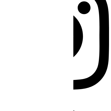
Facebook