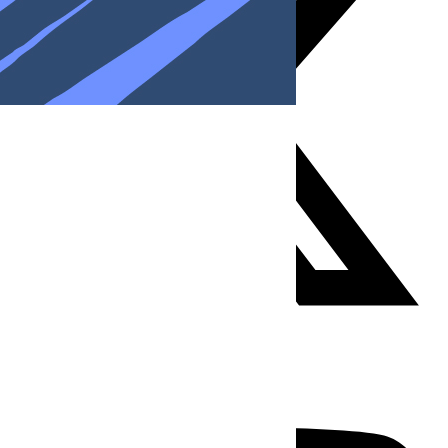
Youtube