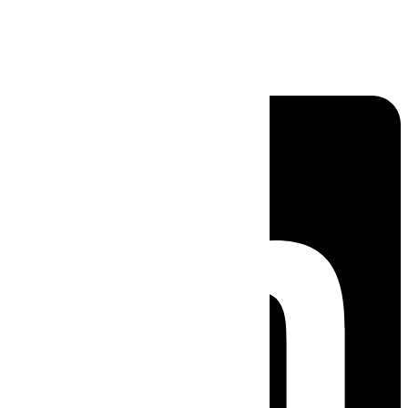
Linkedin