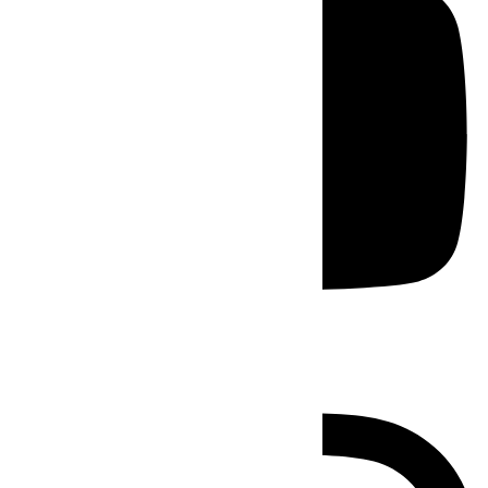
Instagram