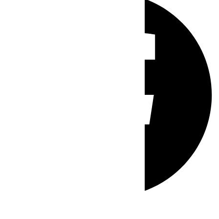
Whatsapp