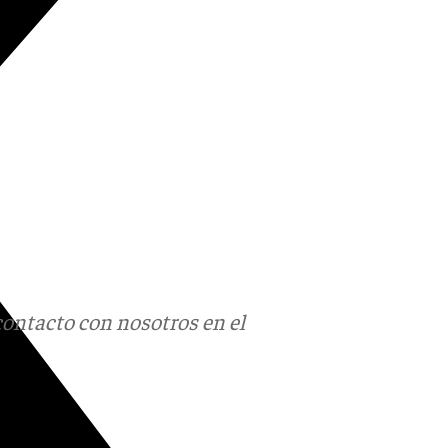
contacto con nosotros en el