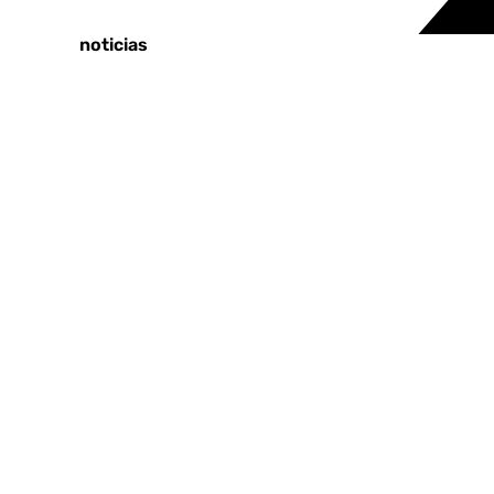
Tags:
Últimas noticias