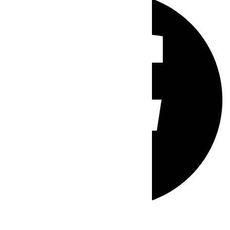
Whatsapp