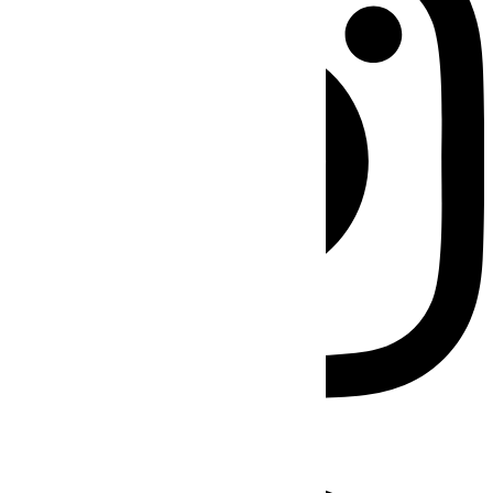
Facebook