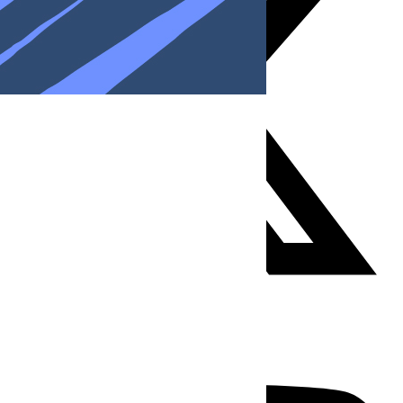
Youtube