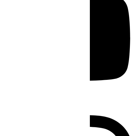
Instagram