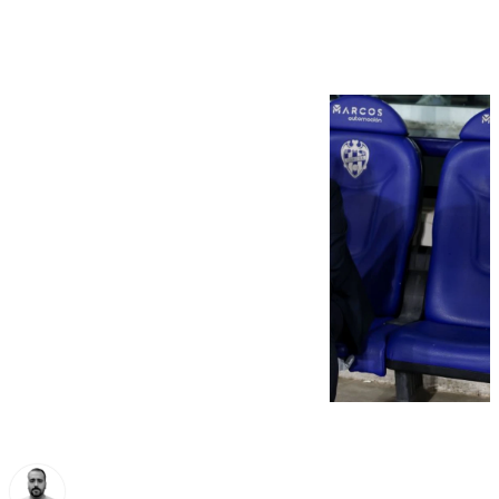
contracorriente