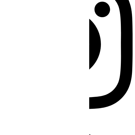
Facebook