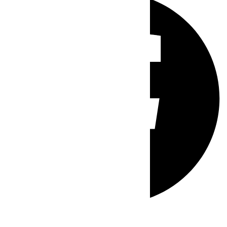
Whatsapp