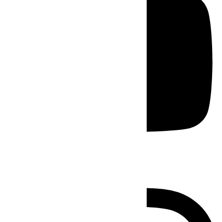
Instagram