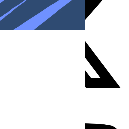
Youtube