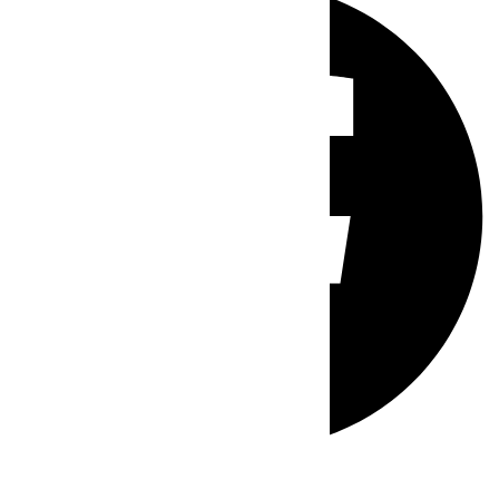
Whatsapp