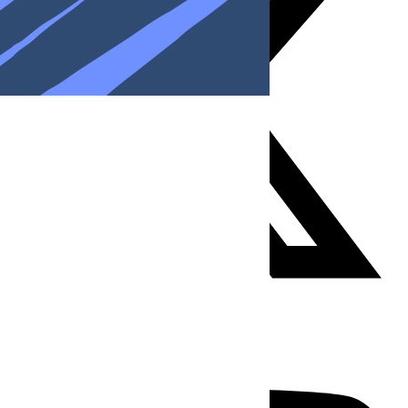
Youtube