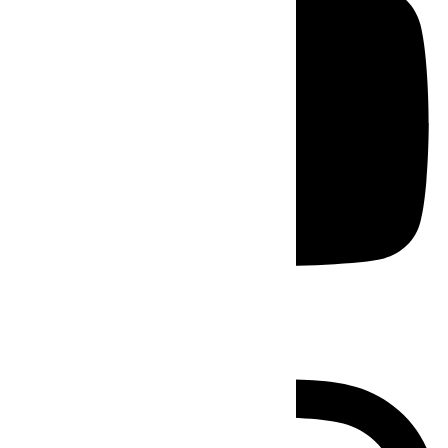
Instagram