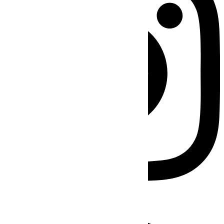
Facebook