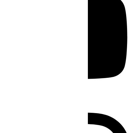
Instagram