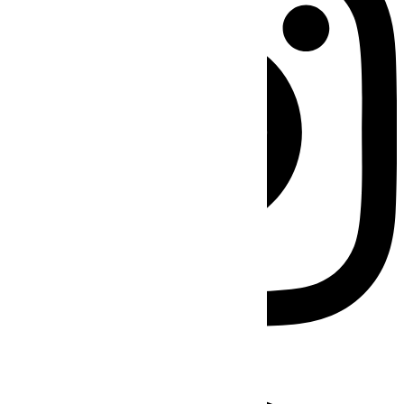
Facebook