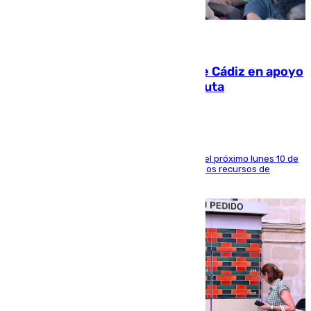
07.08.2026
CIES NO moviliza a la provincia de Cádiz en apoyo
a la respuesta humanitaria de Ceuta
La entidad social organiza una concentración el próximo lunes 10 de
agosto en Algeciras para exigir el refuerzo de los recursos de
atención en la frontera sur