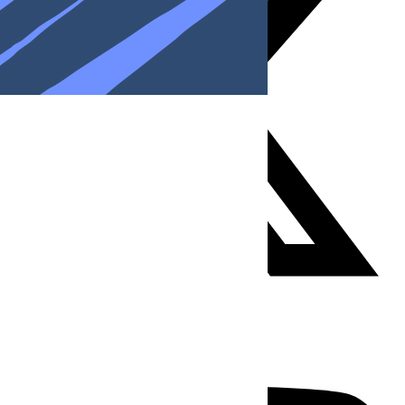
Youtube