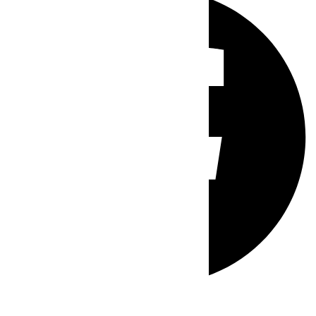
Whatsapp