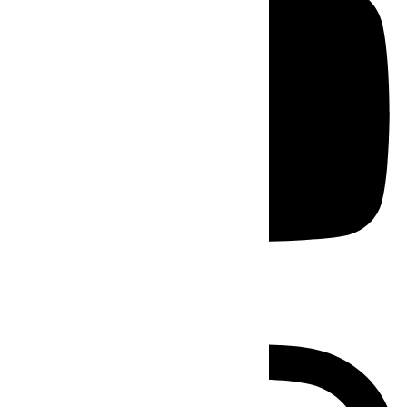
Instagram