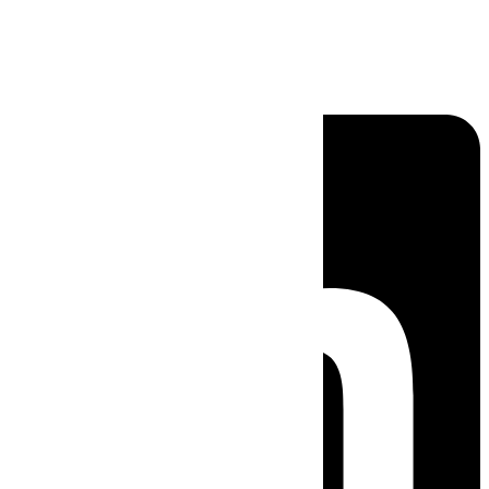
Linkedin