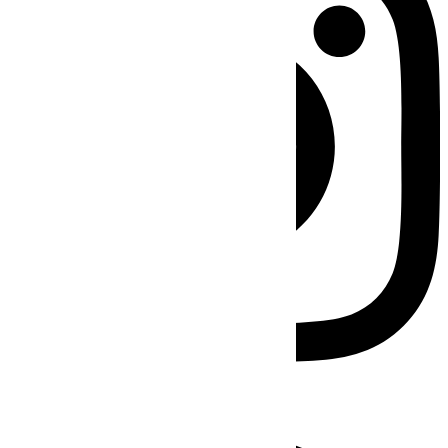
Facebook