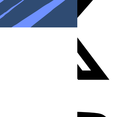
Youtube