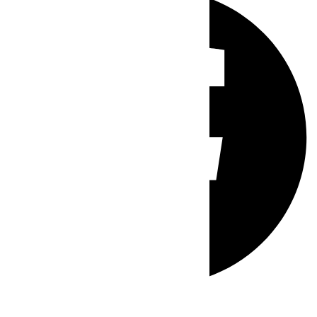
Whatsapp