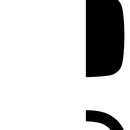
Instagram