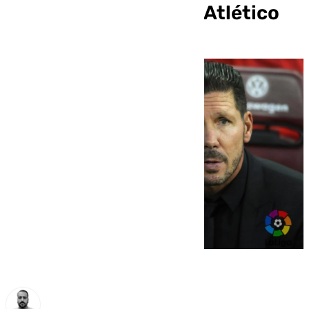
como entrenador del Atlético