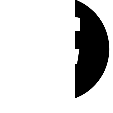
Whatsapp