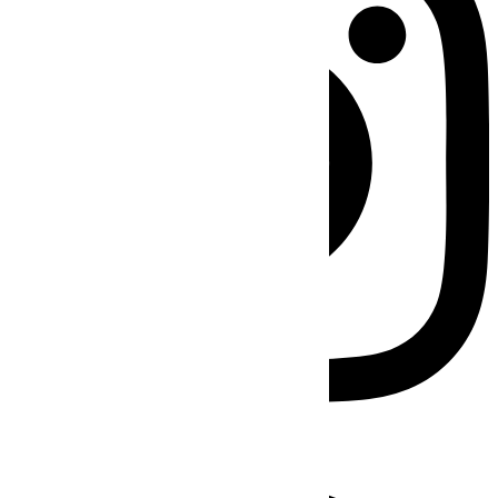
Facebook