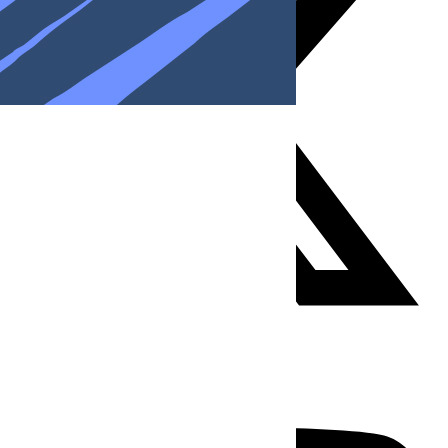
Youtube