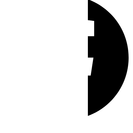
Whatsapp