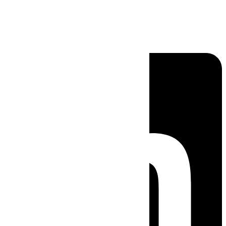
Linkedin