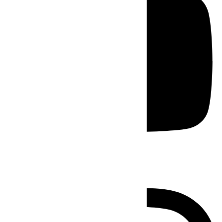
Instagram