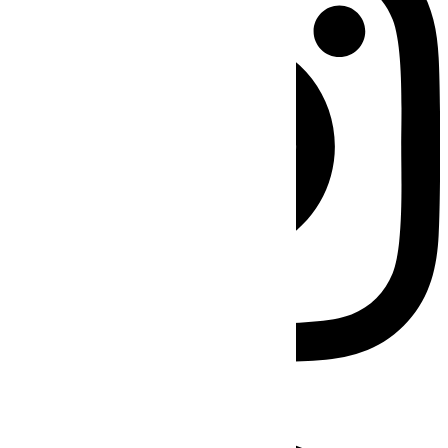
Facebook