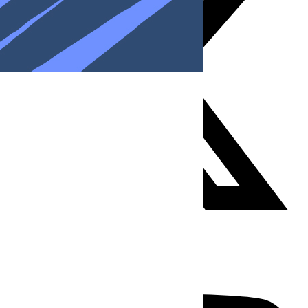
Youtube