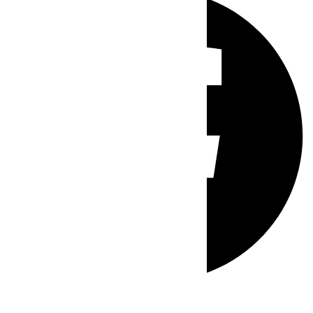
Whatsapp