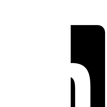
Linkedin