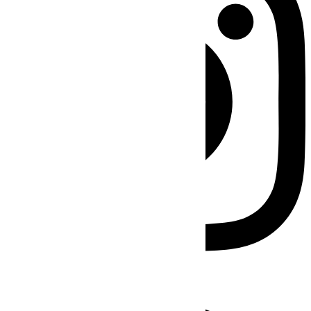
Facebook