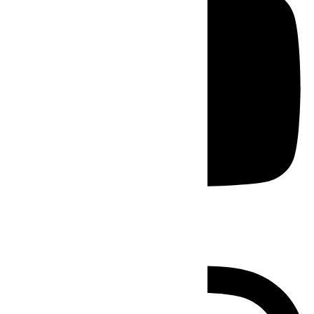
Instagram