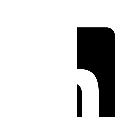
Linkedin