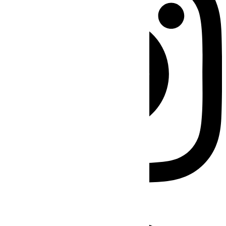
Facebook