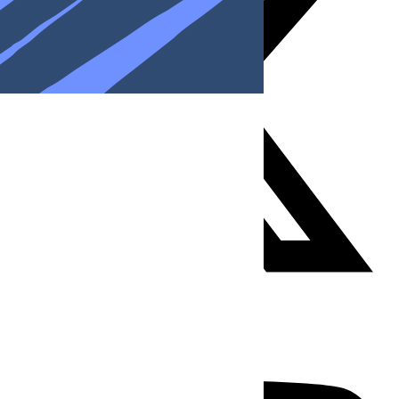
Youtube