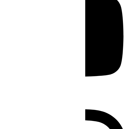
Instagram