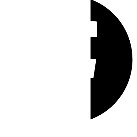
Whatsapp